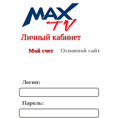
Личный кабинет
Мой счет
Основной сайт
Логин:
Пароль: